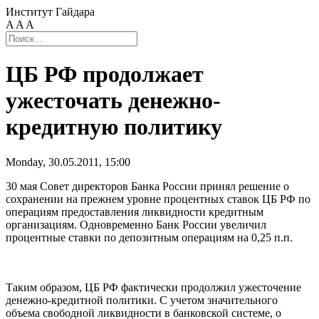
Институт Гайдара
A
A
A
ЦБ РФ продолжает
ужесточать денежно-
кредитную политику
Monday, 30.05.2011, 15:00
30 мая Совет директоров Банка России принял решение о
сохранении на прежнем уровне процентных ставок ЦБ РФ по
операциям предоставления ликвидности кредитным
организациям. Одновременно Банк России увеличил
процентные ставки по депозитным операциям на 0,25 п.п.
Таким образом, ЦБ РФ фактически продолжил ужесточение
денежно-кредитной политики. С учетом значительного
объема свободной ликвидности в банковской системе, о