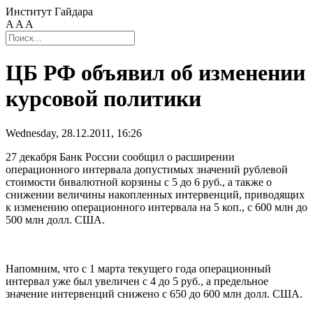
Институт Гайдара
A
A
A
ЦБ РФ объявил об изменении
курсовой политики
Wednesday, 28.12.2011, 16:26
27 декабря Банк России сообщил о расширении
операционного интервала допустимых значений рублевой
стоимости бивалютной корзины с 5 до 6 руб., а также о
снижении величины накопленных интервенций, приводящих
к изменению операционного интервала на 5 коп., с 600 млн до
500 млн долл. США.
Напомним, что с 1 марта текущего года операционный
интервал уже был увеличен с 4 до 5 руб., а предельное
значение интервенций снижено с 650 до 600 млн долл. США.