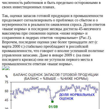
численность работников и быть предельно осторожными в
своих инвестиционных планах.
Так, оценки запасов готовой продукции в промышленности
продолжают сигнализировать о проблемах со сбытом и о
неуверенности в реальности оживления спроса. Доля ответов
«выше нормы» в последние месяцы достигла 45-месячного
максимума при снижении оценок «ниже нормы» и
сохранении в лидерах ответов «нормальные» (
Рис.1
).
Впрочем, последние оценки уже более тринадцати лет (с
марта 2000 г.) стабильно преобладают в российской
промышленности, что говорит о вполне успешной политике
управления запасами. Даже в январе 2009 г. (на пике
последнего кризиса) они не уступили первого места в
промышленности ответам «выше нормы».