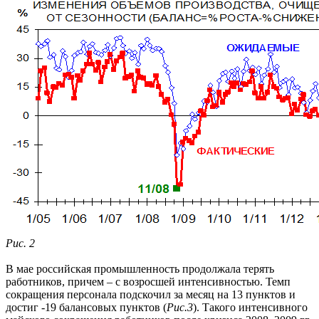
Рис. 2
В мае российская промышленность продолжала терять
работников, причем – с возросшей интенсивностью. Темп
сокращения персонала подскочил за месяц на 13 пунктов и
достиг -19 балансовых пунктов (
Рис.3
). Такого интенсивного