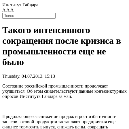
Институт Гайдара
A
A
A
Такого интенсивного
сокращения после кризиса в
промышленности еще не
было
Thursday, 04.07.2013, 15:13
Состояние российской промышленности продолжает
ухудшаться. Об этом свидетельствуют данные конъюнктурных
опросов Института Гайдара за май.
Продолжающееся снижение продаж и рост избыточности
запасов готовой продукции заставляют предприятия еще
сильнее тормозить выпуск, снижать цены, сокращать