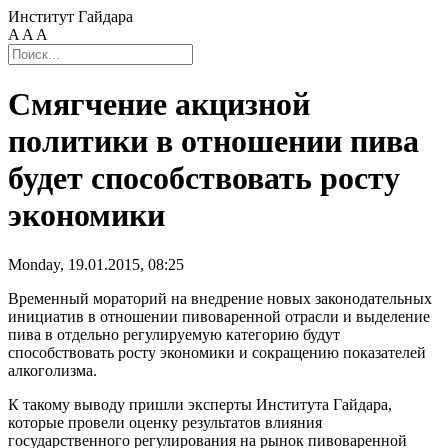
Институт Гайдара
A
A
A
Смягчение акцизной
политики в отношении пива
будет способствовать росту
экономики
Monday, 19.01.2015, 08:25
Временный мораторий на внедрение новых законодательных
инициатив в отношении пивоваренной отрасли и выделение
пива в отдельно регулируемую категорию будут
способствовать росту экономики и сокращению показателей
алкоголизма.
К такому выводу пришли эксперты Института Гайдара,
которые провели оценку результатов влияния
государственного регулирования на рынок пивоваренной