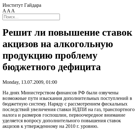
Институт Гайдара
A
A
A
Решит ли повышение ставок
акцизов на алкогольную
продукцию проблему
бюджетного дефицита
Monday, 13.07.2009, 01:00
На днях Министерством финансов РФ были озвучены
возможные пути изыскания дополнительных поступлений в
бюджетную систему. Наряду с рассмотрением фискальных
последствий увеличения ставки НДПИ на газ, транспортного
налога и размеров госпошлин, первоочередное внимание
уделяется вопросу дополнительного повышения ставок
акцизов к утвержденному на 2010 г. уровню.