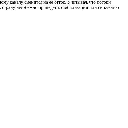
ому каналу сменится на ее отток. Учитывая, что потоки
в страну неизбежно приведет к стабилизации или снижению