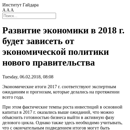
Институт Гайдара
A
A
A
Развитие экономики в 2018 г.
будет зависеть от
экономической политики
нового правительства
Tuesday, 06.02.2018, 08:08
Экономические итоги 2017 г. соответствуют экспертным
ожиданиям и прогнозам, которые делались на протяжении
всего года.
При этом фактические темпы роста инвестиций в основной
капитал в 2017 г. оказались выше ожиданий, что можно
объяснить готовностью бизнеса выйти в активную фазу
делового цикла. Однако также здесь необходимо учитывать,
что с окончательным подведением итогов могут быть