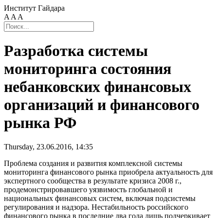
Институт Гайдара
A
A
A
Разработка системы
мониторинга состояния
небанковских финансовых
организаций и финансового
рынка РФ
Thursday, 23.06.2016, 14:35
Проблема создания и развития комплексной системы
мониторинга финансового рынка приобрела актуальность для
экспертного сообщества в результате кризиса 2008 г.,
продемонстрировавшего уязвимость глобальной и
национальных финансовых систем, включая подсистемы
регулирования и надзора. Нестабильность российского
финансового рынка в последние два года лишь подчеркивает