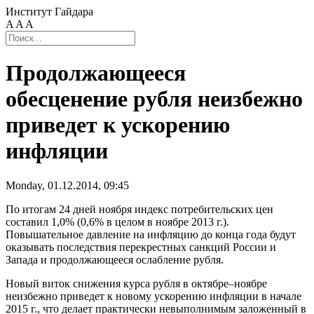
Институт Гайдара
A
A
A
Продолжающееся
обесценение рубля неизбежно
приведет к ускорению
инфляции
Monday, 01.12.2014, 09:45
По итогам 24 дней ноября индекс потребительских цен
составил 1,0% (0,6% в целом в ноябре 2013 г.).
Повышательное давление на инфляцию до конца года будут
оказывать последствия перекрестных санкций России и
Запада и продолжающееся ослабление рубля.
Новый виток снижения курса рубля в октябре–ноябре
неизбежно приведет к новому ускорению инфляции в начале
2015 г., что делает практически невыполнимым заложенный в