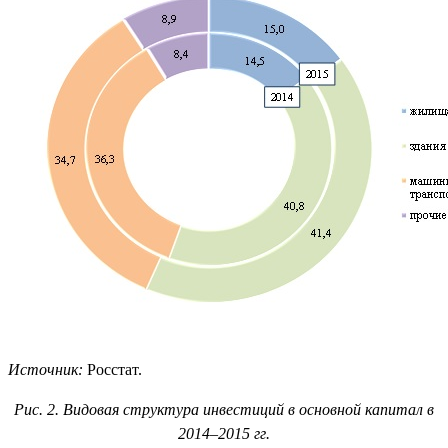
Источник:
Росстат.
Рис. 2. Видовая структура инвестиций в основной капитал в
2014–2015 гг.