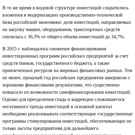
В то же время в видовой структуре инвестиций сократились
вложения в модернизацию производственно-технической
базы российской экономики: доля инвестиций, направляемых
на закупку машин, оборудования, транспортных средств
снизилась с 36,3% от общего объема инвестиций до 34,7%.
В 2015 г. наблюдалось снижение финансирования
инвестиционных программ российских предприятий за счет
средств банков, государственного бюджета, а также
привлеченных ресурсов на мировых финансовых рынках. Тем
не менее, прошлый год российские предприятия завершили с
хорошими финансовыми результатами, что существенно
повысило их возможности самофинансирования инвестиций.
Однако для преодоления спада и коррекции сложившегося
негативного тренда инвестиций в основной капитал
необходимо реализовывать соответствующие государственные
программы стимулирования инвестиций, обеспечивающие не
только льготы предприятиям для дальнейшего