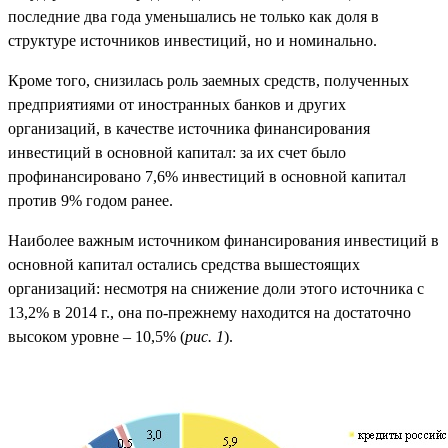
последние два года уменьшались не только как доля в
структуре источников инвестиций, но и номинально.
Кроме того, снизилась роль заемных средств, полученных
предприятиями от иностранных банков и других
организаций, в качестве источника финансирования
инвестиций в основной капитал: за их счет было
профинансировано 7,6% инвестиций в основной капитал
против 9% годом ранее.
Наиболее важным источником финансирования инвестиций в
основной капитал остались средства вышестоящих
организаций: несмотря на снижение доли этого источника с
13,2% в 2014 г., она по-прежнему находится на достаточно
высоком уровне – 10,5% (
рис. 1
).