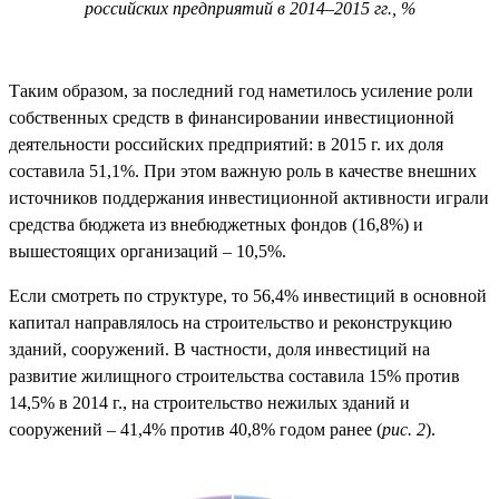
российских предприятий в 2014–2015 гг., %
Таким образом, за последний год наметилось усиление роли
собственных средств в финансировании инвестиционной
деятельности российских предприятий: в 2015 г. их доля
составила 51,1%. При этом важную роль в качестве внешних
источников поддержания инвестиционной активности играли
средства бюджета из внебюджетных фондов (16,8%) и
вышестоящих организаций – 10,5%.
Если смотреть по структуре, то
56,4% инвестиций в основной
капитал направлялось на строительство и реконструкцию
зданий, сооружений. В частности, доля инвестиций на
развитие жилищного строительства составила 15% против
14,5% в 2014 г., на строительство нежилых зданий и
сооружений – 41,4% против 40,8% годом ранее (
рис. 2
).