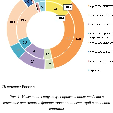
Источник:
Росстат.
Рис. 1. Изменение структуры привлеченных средств в
качестве источников финансирования инвестиций в основной
капитал