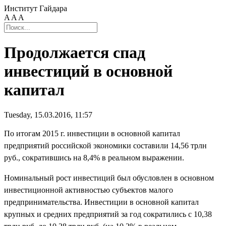
Институт Гайдара
A
A
A
Продолжается спад
инвестиций в основной
капитал
Tuesday, 15.03.2016, 11:57
По итогам 2015 г. инвестиции в основной капитал
предприятий российской экономики составили 14,56 трлн
руб., сократившись на 8,4% в реальном выражении.
Номинальный рост инвестиций был обусловлен в основном
инвестиционной активностью субъектов малого
предпринимательства. Инвестиции в основной капитал
крупных и средних предприятий за год сократились с 10,38