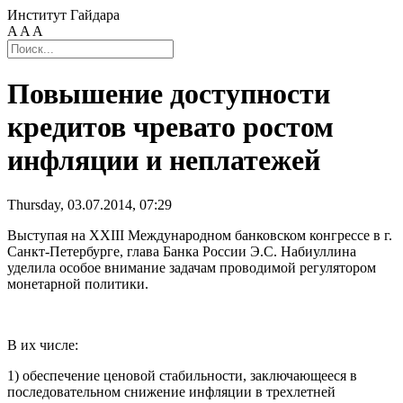
Институт Гайдара
A
A
A
Повышение доступности
кредитов чревато ростом
инфляции и неплатежей
Thursday, 03.07.2014, 07:29
Выступая на XXIII Международном банковском конгрессе в г.
Санкт-Петербурге, глава Банка России Э.С. Набиуллина
уделила особое внимание задачам проводимой регулятором
монетарной политики.
В их числе:
1) обеспечение ценовой стабильности, заключающееся в
последовательном снижение инфляции в трехлетней