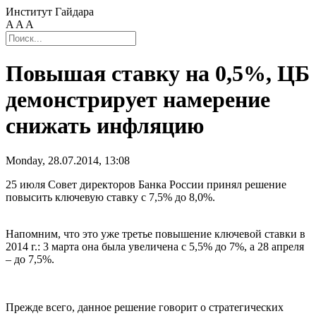
Институт Гайдара
A
A
A
Повышая ставку на 0,5%, ЦБ
демонстрирует намерение
снижать инфляцию
Monday, 28.07.2014, 13:08
25 июля Совет директоров Банка России принял решение
повысить ключевую ставку с 7,5% до 8,0%.
Напомним, что это уже третье повышение ключевой ставки в
2014 г.: 3 марта она была увеличена с 5,5% до 7%, а 28 апреля
– до 7,5%.
Прежде всего, данное решение говорит о стратегических