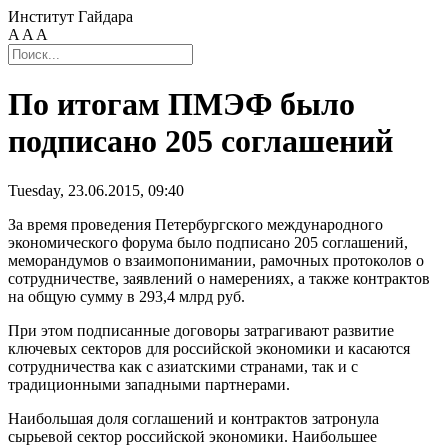
Институт Гайдара
A
A
A
По итогам ПМЭФ было
подписано 205 соглашений
Tuesday, 23.06.2015, 09:40
За время проведения Петербургского международного
экономического форума было подписано 205 соглашений,
меморандумов о взаимопонимании, рамочных протоколов о
сотрудничестве, заявлений о намерениях, а также контрактов
на общую сумму в 293,4 млрд руб.
При этом подписанные договоры затрагивают развитие
ключевых секторов для российской экономики и касаются
сотрудничества как с азиатскими странами, так и с
традиционными западными партнерами.
Наибольшая доля соглашений и контрактов затронула
сырьевой сектор российской экономики. Наибольшее