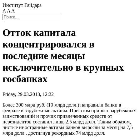
Институт Гайдара
A
A
A
Отток капитала
концентрировался в
последние месяцы
исключительно в крупных
госбанках
Friday, 29.03.2013, 12:22
Более 300 млрд руб. (10 млрд долл.) направили банки в
феврале в зарубежные активы. При этом прирост зарубежных
заимствований и прочих привлеченных средств от
нерезидентов составил лишь 2,5 млрд долл. Таким образом,
чистые иностранные активы банков выросли за месяц на 7,5
млрд долл., достигнув рекордных 74 млрд долл.