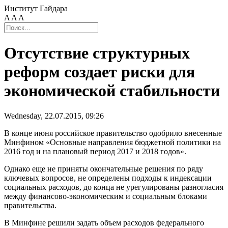
Институт Гайдара
A
A
A
Отсутствие структурных
реформ создает риски для
экономической стабильности
Wednesday, 22.07.2015, 09:26
В конце июня российское правительство одобрило внесенные
Минфином «Основные направления бюджетной политики на
2016 год и на плановый период 2017 и 2018 годов».
Однако еще не приняты окончательные решения по ряду
ключевых вопросов, не определены подходы к индексации
социальных расходов, до конца не урегулированы разногласия
между финансово-экономическим и социальным блоками
правительства.
В Минфине решили задать объем расходов федерального