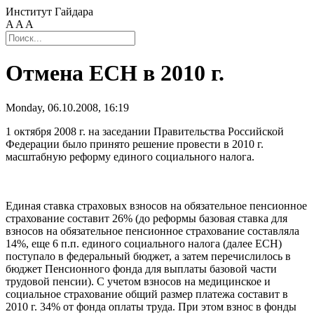
Институт Гайдара
A
A
A
Отмена ЕСН в 2010 г.
Monday, 06.10.2008, 16:19
1 октября 2008 г. на заседании Правительства Российской
Федерации было принято решение провести в 2010 г.
масштабную реформу единого социального налога.
Единая ставка страховых взносов на обязательное пенсионное
страхование составит 26% (до реформы базовая ставка для
взносов на обязательное пенсионное страхование составляла
14%, еще 6 п.п. единого социального налога (далее ЕСН)
поступало в федеральный бюджет, а затем перечислилось в
бюджет Пенсионного фонда для выплаты базовой части
трудовой пенсии). С учетом взносов на медицинское и
социальное страхование общий размер платежа составит в
2010 г. 34% от фонда оплаты труда. При этом взнос в фонды