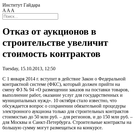
Институт Гайдара
A
A
A
Отказ от аукционов в
строительстве увеличит
стоимость контрактов
Tuesday, 15.10.2013, 12:50
С 1 января 2014 г. вступит в действие Закон о Федеральной
контрактной системе (ФКС), который должен прийти на
смену ФЗ № 94 «О размещении заказов на поставки товаров,
выполнение работ, оказание услуг для государственных и
муниципальных нужд». 10 октября стало известно, что
обсуждается вопрос о сохранении обязательной процедуры
электронного аукциона только для строительных контрактов
стоимостью до 50 млн руб. – для регионов, и до 150 млн руб. –
для Москвы и Санкт-Петербурга. Строительные контракты на
большую сумму могут размещаться на конкурсе.