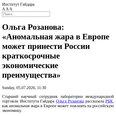
Институт Гайдара
A
A
A
Ольга Розанова:
«Аномальная жара в Европе
может принести России
краткосрочные
экономические
преимущества»
Sunday, 05.07.2026, 11:30
Старший научный сотрудник лаборатории международной
торговли Института Гайдара
Ольга Розанова
рассказала
РБК
,
как аномальная жара в Европе может повлиять на российскую
экономику.