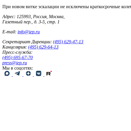
При новом витке эскалации не исключены краткосрочные коле
Адрес: 125993, Россия, Москва,
Газетный пер., д. 3-5, стр. 1
E-mail:
info@iep.ru
Секретариат Дирекции:
(495) 629-47-13
Канцелярия:
(495) 629-64-13
Пресс-служба:
(495) 695-67-70
press@iep.ru
Мы в соцсетях: