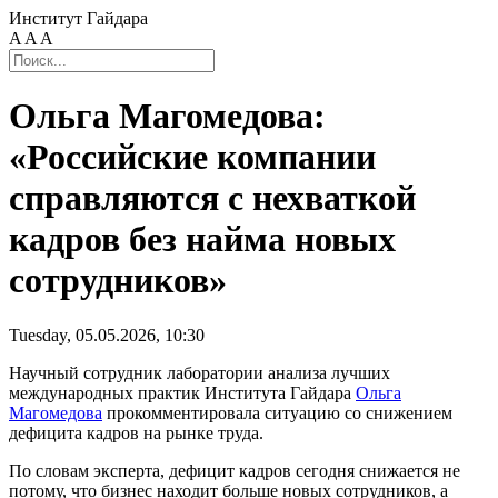
Институт Гайдара
A
A
A
Ольга Магомедова:
«Российские компании
справляются с нехваткой
кадров без найма новых
сотрудников»
Tuesday, 05.05.2026, 10:30
Научный сотрудник лаборатории анализа лучших
международных практик Института Гайдара
Ольга
Магомедова
прокомментировала ситуацию со снижением
дефицита кадров на рынке труда.
По словам эксперта, дефицит кадров сегодня снижается не
потому, что бизнес находит больше новых сотрудников, а