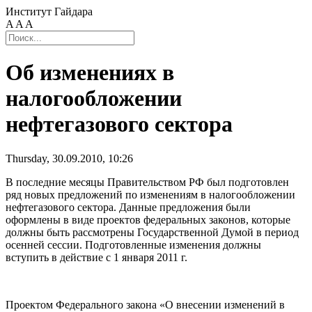
Институт Гайдара
A
A
A
Об изменениях в
налогообложении
нефтегазового сектора
Thursday, 30.09.2010, 10:26
В последние месяцы Правительством РФ был подготовлен
ряд новых предложений по изменениям в налогообложении
нефтегазового сектора. Данные предложения были
оформлены в виде проектов федеральных законов, которые
должны быть рассмотрены Государственной Думой в период
осенней сессии. Подготовленные изменения должны
вступить в действие с 1 января 2011 г.
Проектом Федерального закона «О внесении изменений в