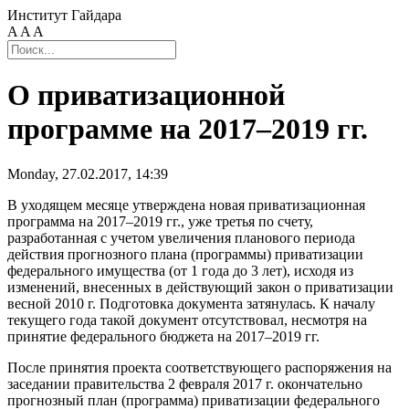
Институт Гайдара
A
A
A
О приватизационной
программе на 2017–2019 гг.
Monday, 27.02.2017, 14:39
В уходящем месяце утверждена новая приватизационная
программа на 2017–2019 гг., уже третья по счету,
разработанная с учетом увеличения планового периода
действия прогнозного плана (программы) приватизации
федерального имущества (от 1 года до 3 лет), исходя из
изменений, внесенных в действующий закон о приватизации
весной 2010 г. Подготовка документа затянулась. К началу
текущего года такой документ отсутствовал, несмотря на
принятие федерального бюджета на 2017–2019 гг.
После принятия проекта соответствующего распоряжения на
заседании правительства 2 февраля 2017 г. окончательно
прогнозный план (программа) приватизации федерального