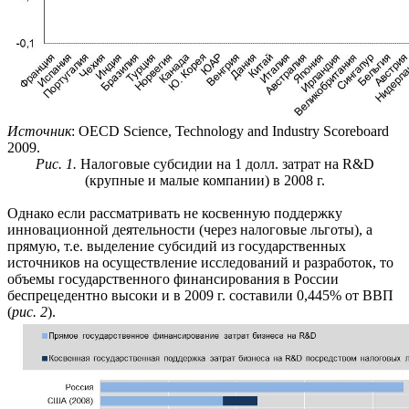
Источник
: OECD Science, Technology and Industry Scoreboard
2009.
Рис. 1.
Налоговые субсидии на 1 долл. затрат на R&D
(крупные и малые компании) в 2008 г.
Однако если рассматривать не косвенную поддержку
инновационной деятельности (через налоговые льготы), а
прямую, т.е. выделение субсидий из государственных
источников на осуществление исследований и разработок, то
объемы государственного финансирования в России
беспрецедентно высоки и в 2009 г. составили 0,445% от ВВП
(
рис. 2
).