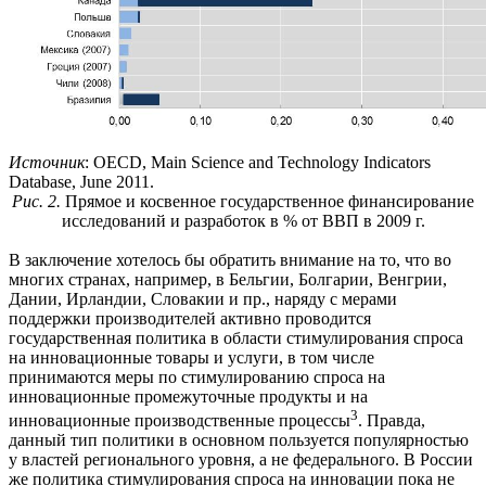
Источник
: OECD, Main Science and Technology Indicators
Database, June 2011.
Рис. 2.
Прямое и косвенное государственное финансирование
исследований и разработок в % от ВВП в 2009 г.
В заключение хотелось бы обратить внимание на то, что во
многих странах, например, в Бельгии, Болгарии, Венгрии,
Дании, Ирландии, Словакии и пр., наряду с мерами
поддержки производителей активно проводится
государственная политика в области стимулирования спроса
на инновационные товары и услуги, в том числе
принимаются меры по стимулированию спроса на
инновационные промежуточные продукты и на
3
инновационные производственные процессы
. Правда,
данный тип политики в основном пользуется популярностью
у властей регионального уровня, а не федерального. В России
же политика стимулирования спроса на инновации пока не