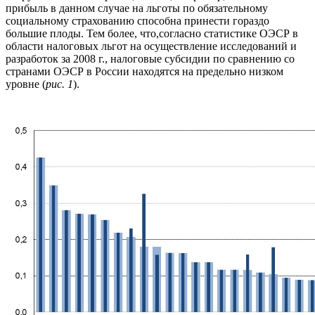
прибыль в данном случае на льготы по обязательному
социальному страхованию способна принести гораздо
большие плоды. Тем более, что,согласно статистике ОЭСР в
области налоговых льгот на осуществление исследований и
разработок за 2008 г., налоговые субсидии по сравнению со
странами ОЭСР в России находятся на предельно низком
уровне (
рис. 1
).