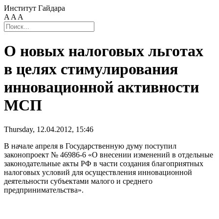
Институт Гайдара
A
A
A
О новых налоговых льготах
в целях стимулирования
инновационной активности
МСП
Thursday, 12.04.2012, 15:46
В начале апреля в Государственную думу поступил
законопроект № 46986-6 «О внесении изменений в отдельные
законодательные акты РФ в части создания благоприятных
налоговых условий для осуществления инновационной
деятельности субъектами малого и среднего
предпринимательства».