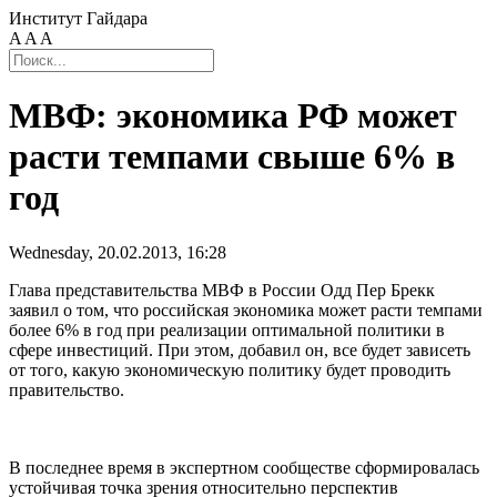
Институт Гайдара
A
A
A
МВФ: экономика РФ может
расти темпами свыше 6% в
год
Wednesday, 20.02.2013, 16:28
Глава представительства МВФ в России Одд Пер Брекк
заявил о том, что российская экономика может расти темпами
более 6% в год при реализации оптимальной политики в
сфере инвестиций. При этом, добавил он, все будет зависеть
от того, какую экономическую политику будет проводить
правительство.
В последнее время в экспертном сообществе сформировалась
устойчивая точка зрения относительно перспектив