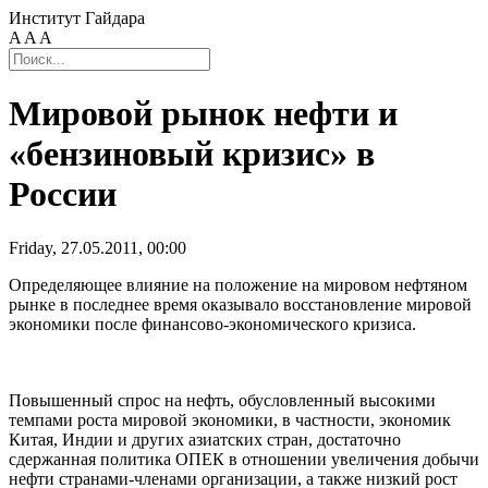
Институт Гайдара
A
A
A
Мировой рынок нефти и
«бензиновый кризис» в
России
Friday, 27.05.2011, 00:00
Определяющее влияние на положение на мировом нефтяном
рынке в последнее время оказывало восстановление мировой
экономики после финансово-экономического кризиса.
Повышенный спрос на нефть, обусловленный высокими
темпами роста мировой экономики, в частности, экономик
Китая, Индии и других азиатских стран, достаточно
сдержанная политика ОПЕК в отношении увеличения добычи
нефти странами-членами организации, а также низкий рост