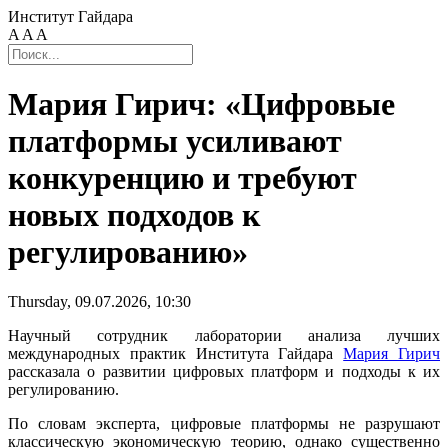
Институт Гайдара
A
A
A
Мария Гирич: «Цифровые
платформы усиливают
конкуренцию и требуют
новых подходов к
регулированию»
Thursday, 09.07.2026, 10:30
Научный сотрудник лаборатории анализа лучших
международных практик Института Гайдара
Мария Гирич
рассказала о развитии цифровых платформ и подходы к их
регулированию.
По словам эксперта, цифровые платформы не разрушают
классическую экономическую теорию, однако существенно