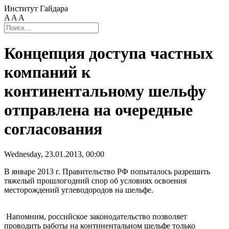
Институт Гайдара
A
A
A
Концепция доступа частных
компаний к
континентальному шельфу
отправлена на очередные
согласования
Wednesday, 23.01.2013, 00:00
В январе 2013 г. Правительство РФ попыталось разрешить
тяжелый прошлогодний спор об условиях освоения
месторождений углеводородов на шельфе.
Напомним, российское законодательство позволяет
проводить работы на континентальном шельфе только