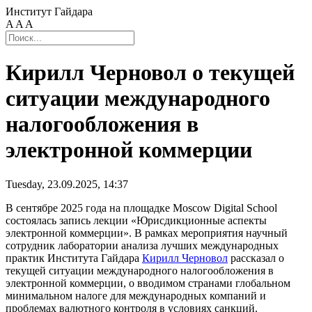
Институт Гайдара
A
A
A
Кирилл Черновол о текущей
ситуации международного
налогообложения в
электронной коммерции
Tuesday, 23.09.2025, 14:37
В сентябре 2025 года на площадке Moscow Digital School
состоялась запись лекции «Юрисдикционные аспекты
электронной коммерции». В рамках мероприятия научный
сотрудник лаборатории анализа лучших международных
практик Института Гайдара
Кирилл Черновол
рассказал о
текущей ситуации международного налогообложения в
электронной коммерции, о вводимом странами глобальном
минимальном налоге для международных компаний и
проблемах валютного контроля в условиях санкций.