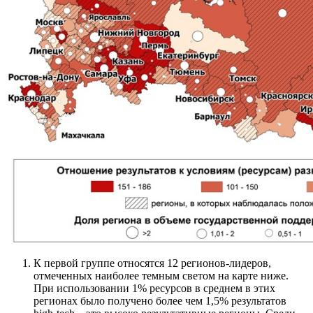
К первой группе относятся 12 регионов-лидеров,
отмеченных наиболее темным светом на карте ниже.
При использовании 1% ресурсов в среднем в этих
регионах было получено более чем 1,5% результатов