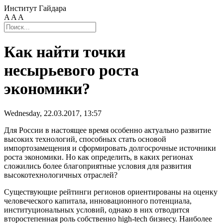
Институт Гайдара
A
A
A
Как найти точки
несырьевого роста
экономики?
Wednesday, 22.03.2017, 13:57
Для России в настоящее время особенно актуально развитие
высоких технологий, способных стать основой
импортозамещения и сформировать долгосрочные источники
роста экономики. Но как определить, в каких регионах
сложились более благоприятные условия для развития
высокотехнологичных отраслей?
Существующие рейтинги регионов ориентированы на оценку
человеческого капитала, инновационного потенциала,
институциональных условий, однако в них отводится
второстепенная роль собственно high-tech бизнесу. Наиболее