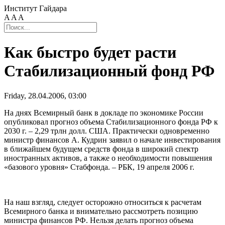
Институт Гайдара
A
A
A
Как быстро будет расти
Стабилизационный фонд РФ
Friday, 28.04.2006, 03:00
На днях Всемирный банк в докладе по экономике России
опубликовал прогноз объема Стабилизационного фонда РФ к
2030 г. – 2,29 трлн долл. США. Практически одновременно
министр финансов А. Кудрин заявил о начале инвестирования
в ближайшем будущем средств фонда в широкий спектр
иностранных активов, а также о необходимости повышения
«базового уровня» Стабфонда. – РБК, 19 апреля 2006 г.
На наш взгляд, следует осторожно относиться к расчетам
Всемирного банка и внимательно рассмотреть позицию
министра финансов РФ. Нельзя делать прогноз объема