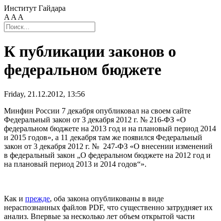
Институт Гайдара
A
A
A
К публикации законов о
федеральном бюджете
Friday, 21.12.2012, 13:56
Минфин России 7 декабря опубликовал на своем сайте
Федеральный закон от 3 декабря 2012 г. № 216-ФЗ «О
федеральном бюджете на 2013 год и на плановый период 2014
и 2015 годов», а 11 декабря там же появился Федеральный
закон от 3 декабря 2012 г. № 247-ФЗ «О внесении изменений
в федеральный закон „О федеральном бюджете на 2012 год и
на плановый период 2013 и 2014 годов“».
Как и
прежде
, оба закона опубликованы в виде
нераспознанных файлов PDF, что существенно затрудняет их
анализ. Впервые за несколько лет объем открытой части