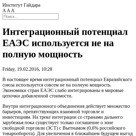
Институт Гайдара
A
A
A
Интеграционный потенциал
ЕАЭС используется не на
полную мощность
Friday, 19.02.2016, 10:28
В настоящее время интеграционный потенциал Евразийского
союза используется совсем не на полную мощность.
Экономики стран ЕАЭС слабо интегрированы в мировые
цепочки добавленной стоимости.
Внутри интеграционного объединения действует множество
барьеров, препятствующих взаимной торговле и
инвестициям. На треке интеграции со странами дальнего
зарубежья пока существует только соглашение о зоне
свободной торговли (ЗСТ) с Вьетнамом (0,6% российского
товарооборота). Для увеличения в ближайшем будущем выгод