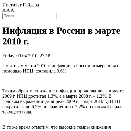
Институт Гайдара
A
A
A
Инфляция в России в марте
2010 г.
Friday, 09.04.2010, 23:18
По итогам марта 2010 г. инфляция в России, измеренная с
помощью ИПЦ, составила 0,6%.
Таким образом, снижение инфляции продолжилось: в марте
2009 г. ИПЦ достигал 1,3%, а в марте 2008 г. – 1,2%. В
годовом выражении (за апрель 2009 г. – март 2010 г.) ИПЦ
сократился до 6,5% по сравнению с 7,2% по итогам февраля
текущего года.
В то же время отметим, что высокие темпы снижения