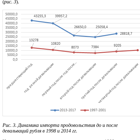
(
рис. 3
).
Рис. 3. Динамика импорта продовольствия до и после
девальваций рубля в 1998 и 2014 гг.