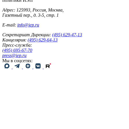
политики ИЭП
Адрес: 125993, Россия, Москва,
Газетный пер., д. 3-5, стр. 1
E-mail:
info@iep.ru
Секретариат Дирекции:
(495) 629-47-13
Канцелярия:
(495) 629-64-13
Пресс-служба:
(495) 695-67-70
press@iep.ru
Мы в соцсетях: