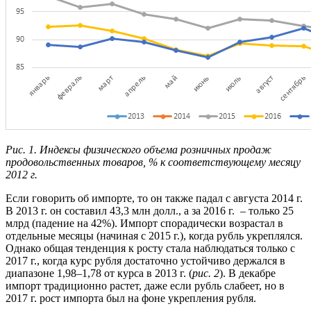
Рис. 1. Индексы физического объема розничных продаж
продовольственных товаров, % к соответствующему месяцу
2012 г.
Если говорить об импорте, то он также падал с августа 2014 г.
В 2013 г. он составил 43,3 млн долл., а за 2016 г. – только 25
млрд (падение на 42%). Импорт спорадически возрастал в
отдельные месяцы (начиная с 2015 г.), когда рубль укреплялся.
Однако общая тенденция к росту стала наблюдаться только с
2017 г., когда курс рубля достаточно устойчиво держался в
диапазоне 1,98–1,78 от курса в 2013 г. (
рис. 2
). В декабре
импорт традиционно растет, даже если рубль слабеет, но в
2017 г. рост импорта был на фоне укрепления рубля.