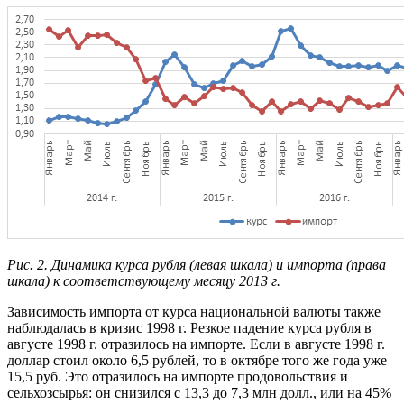
Рис. 2. Динамика курса рубля (левая шкала) и импорта (права
шкала) к соответствующему месяцу 2013 г.
Зависимость импорта от курса национальной валюты также
наблюдалась в кризис 1998 г. Резкое падение курса рубля в
августе 1998 г. отразилось на импорте. Если в августе 1998 г.
доллар стоил около 6,5 рублей, то в октябре того же года уже
15,5 руб. Это отразилось на импорте продовольствия и
сельхозсырья: он снизился с 13,3 до 7,3 млн долл., или на 45%