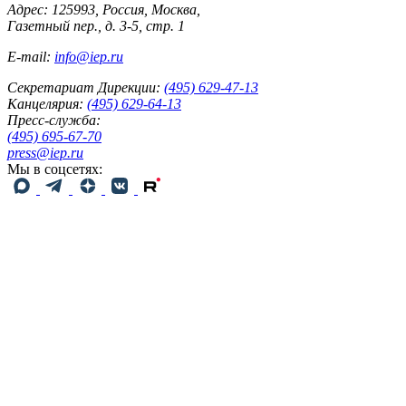
Адрес: 125993, Россия, Москва,
Газетный пер., д. 3-5, стр. 1
E-mail:
info@iep.ru
Секретариат Дирекции:
(495) 629-47-13
Канцелярия:
(495) 629-64-13
Пресс-служба:
(495) 695-67-70
press@iep.ru
Мы в соцсетях: