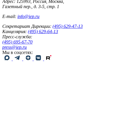
Адрес: 125993, Россия, Москва,
Газетный пер., д. 3-5, стр. 1
E-mail:
info@iep.ru
Секретариат Дирекции:
(495) 629-47-13
Канцелярия:
(495) 629-64-13
Пресс-служба:
(495) 695-67-70
press@iep.ru
Мы в соцсетях: