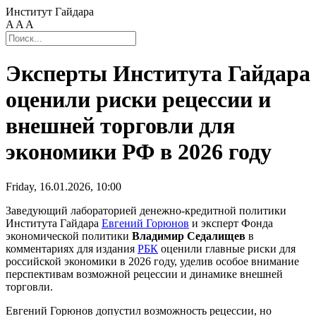
Институт Гайдара
A
A
A
Эксперты Института Гайдара
оценили риски рецессии и
внешней торговли для
экономики РФ в 2026 году
Friday, 16.01.2026, 10:00
Заведующий лабораторией денежно-кредитной политики
Института Гайдара
Евгений Горюнов
и эксперт Фонда
экономической политики
Владимир Седалищев
в
комментариях для издания
РБК
оценили главные риски для
российской экономики в 2026 году, уделив особое внимание
перспективам возможной рецессии и динамике внешней
торговли.
Евгений Горюнов допустил возможность рецессии, но