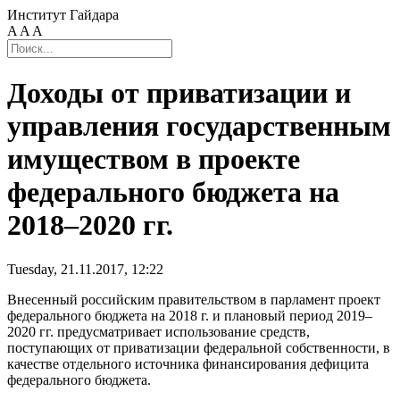
Институт Гайдара
A
A
A
Доходы от приватизации и
управления государственным
имуществом в проекте
федерального бюджета на
2018–2020 гг.
Tuesday, 21.11.2017, 12:22
Внесенный российским правительством в парламент проект
федерального бюджета на 2018 г. и плановый период 2019–
2020 гг. предусматривает использование средств,
поступающих от приватизации федеральной собственности, в
качестве отдельного источника финансирования дефицита
федерального бюджета.