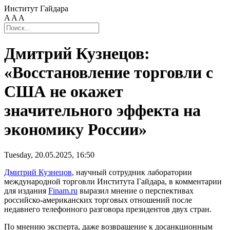
Институт Гайдара
A
A
A
Дмитрий Кузнецов:
«Восстановление торговли с
США не окажет
значительного эффекта на
экономику России»
Tuesday, 20.05.2025, 16:50
Дмитрий Кузнецов
, научный сотрудник лаборатории
международной торговли Института Гайдара, в комментарии
для издания
Finam.ru
выразил мнение о перспективах
российско-американских
торговых отношений после
недавнего телефонного разговора президентов двух стран.
По мнению эксперта, даже возвращение к досанкционным