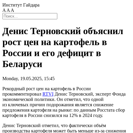
Институт Гайдара
A
A
A
Денис Терновский объяснил
рост цен на картофель в
России и его дефицит в
Беларуси
Monday, 19.05.2025, 15:45
Рекордный рост цен на картофель в России
прокомментировал
RTVI
Денис Терновский, эксперт Фонда
экономической политики. Он отметил, что одной
из ключевых причин подорожания является снижение
предложения картофеля на рынке: по данным Росстата сбор
картофеля в России снизился на 12% в 2024 году.
Денис Терновский отметил, что фактически объём
производства картофеля может быть меньше
из-за
снижения