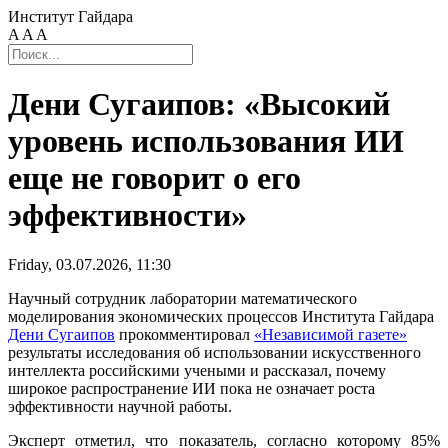
Институт Гайдара
A
A
A
Дени Сугаипов: «Высокий
уровень использования ИИ
еще не говорит о его
эффективности»
Friday, 03.07.2026, 11:30
Научный сотрудник лаборатории математического
моделирования экономических процессов Института Гайдара
Дени Сугаипов
прокомментировал
«Независимой газете»
результаты исследования об использовании искусственного
интеллекта российскими учеными и рассказал, почему
широкое распространение ИИ пока не означает роста
эффективности научной работы.
Эксперт отметил, что показатель, согласно которому 85%