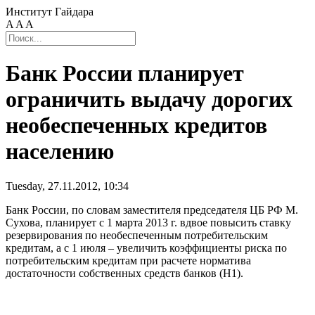
Институт Гайдара
A
A
A
Банк России планирует
ограничить выдачу дорогих
необеспеченных кредитов
населению
Tuesday, 27.11.2012, 10:34
Банк России, по словам заместителя председателя ЦБ РФ М.
Сухова, планирует с 1 марта 2013 г. вдвое повысить ставку
резервирования по необеспеченным потребительским
кредитам, а с 1 июля – увеличить коэффициенты риска по
потребительским кредитам при расчете норматива
достаточности собственных средств банков (Н1).