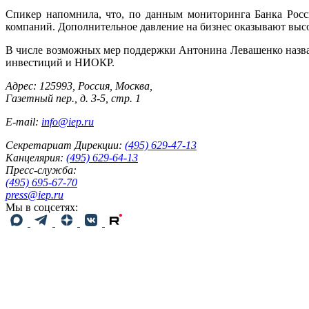
Спикер напомнила, что, по данным мониторинга Банка Росс
компаний. Дополнительное давление на бизнес оказывают высо
В числе возможных мер поддержки Антонина Левашенко назвал
инвестиций и НИОКР.
Адрес: 125993, Россия, Москва,
Газетный пер., д. 3-5, стр. 1
E-mail:
info@iep.ru
Секретариат Дирекции:
(495) 629-47-13
Канцелярия:
(495) 629-64-13
Пресс-служба:
(495) 695-67-70
press@iep.ru
Мы в соцсетях: