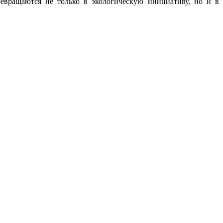
евращаются не только в экологическую инициативу, но и в