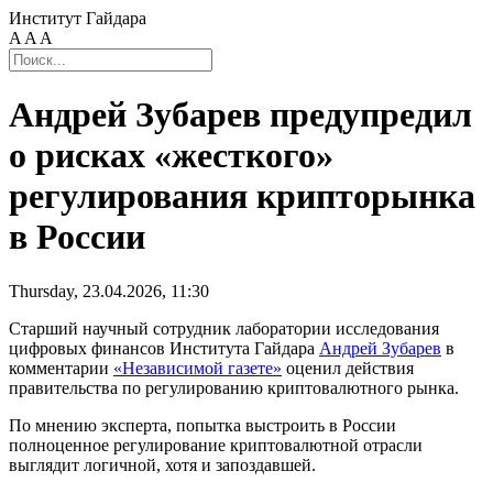
Институт Гайдара
A
A
A
Андрей Зубарев предупредил
о рисках «жесткого»
регулирования крипторынка
в России
Thursday, 23.04.2026, 11:30
Старший научный сотрудник лаборатории исследования
цифровых финансов Института Гайдара
Андрей Зубарев
в
комментарии
«Независимой газете»
оценил действия
правительства по регулированию криптовалютного рынка.
По мнению эксперта, попытка выстроить в России
полноценное регулирование криптовалютной отрасли
выглядит логичной, хотя и запоздавшей.