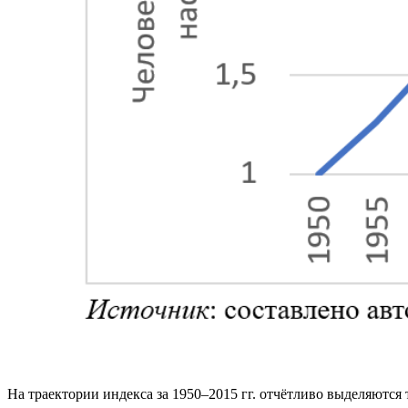
На траектории индекса за 1950–2015 гг. отчётливо выделяются 