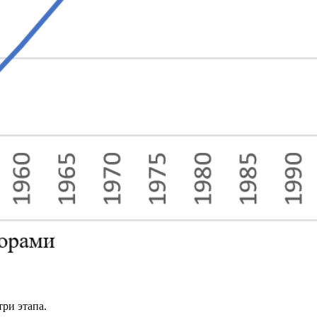
три этапа.