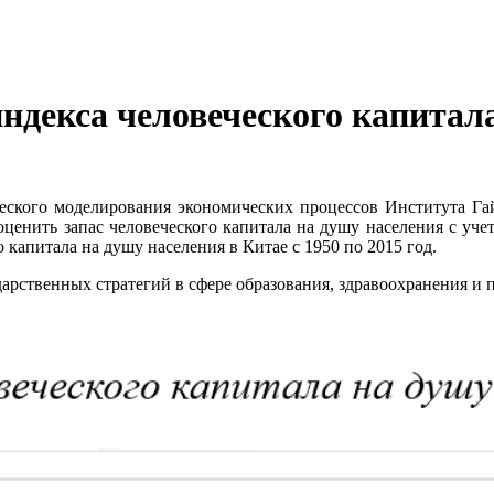
ндекса человеческого капитал
еского моделирования экономических процессов Института Гай
 оценить запас человеческого капитала на душу населения с уче
капитала на душу населения в Китае с 1950 по 2015 год.
арственных стратегий в сфере образования, здравоохранения и 