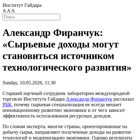
Институт Гайдара
A
A
A
Александр Фиранчук:
«Сырьевые доходы могут
становиться источником
технологического развития»
Sunday, 10.05.2026, 11:30
Старший научный сотрудник лаборатории международной
торговли Института Гайдара
Александр Фиранчук
рассказал
РБК
, почему сырьевая специализация не всегда мешает
инновационному развитию экономики и от чего зависит
эффективность использования ресурсных доходов.
По словам эксперта, многие страны, ориентированные на
добычу сырья, направляют полученные доходы на развитие
технологий и модернизацию экономики. Однако результаты