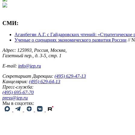
СМИ:
Аганбегян А.Г. с Гайдаровских чтений: «Стратегическое 
Ученые о сценариях экономического развития России
// N
Адрес: 125993, Россия, Москва,
Газетный пер., д. 3-5, стр. 1
E-mail:
info@iep.ru
Секретариат Дирекции:
(495) 629-47-13
Канцелярия:
(495) 629-64-13
Пресс-служба:
(495) 695-67-70
press@iep.ru
Мы в соцсетях: