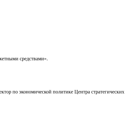
жетными средствами».
ктор по экономической политике Центра стратегических