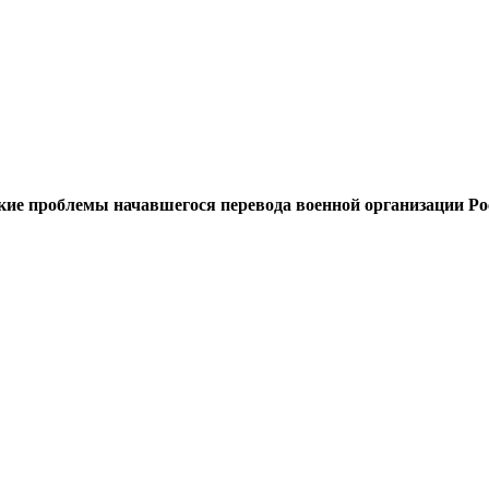
ие проблемы начавшегося перевода военной организации Ро